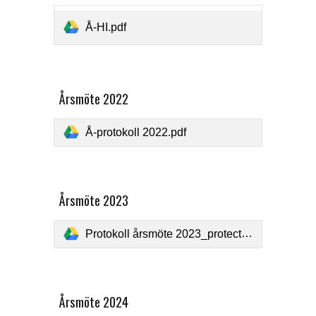
Å-HI.pdf
Årsmöte 2022
Å-protokoll 2022.pdf
Årsmöte 2023
Protokoll årsmöte 2023_protected.pdf
Årsmöte 2024