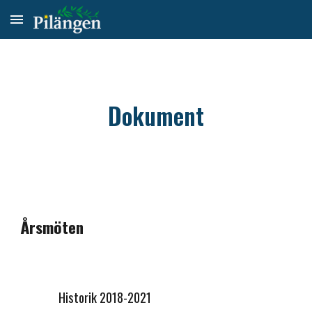
Skip to main content
Skip to navigation
Dokument
Årsmöten
Historik 2018-2021